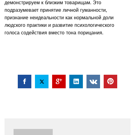
демонстрируем к близким товарищам. Это
подразумевает принятие личной гуманности,
признание неидеальности как нормальной доли
людского практики и развитие психологического
голоса содействия вместо тона порицания.