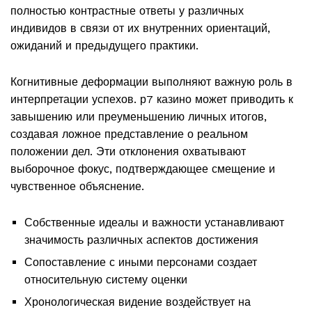
полностью контрастные ответы у различных
индивидов в связи от их внутренних ориентаций,
ожиданий и предыдущего практики.
Когнитивные деформации выполняют важную роль в
интерпретации успехов. р7 казино может приводить к
завышению или преуменьшению личных итогов,
создавая ложное представление о реальном
положении дел. Эти отклонения охватывают
выборочное фокус, подтверждающее смещение и
чувственное объяснение.
Собственные идеалы и важности устанавливают
значимость различных аспектов достижения
Сопоставление с иными персонами создает
относительную систему оценки
Хронологическая видение воздействует на