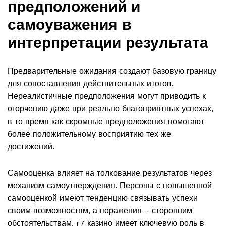
предположений и
самоуважения в
интерпретации результата
Предварительные ожидания создают базовую границу
для сопоставления действительных итогов.
Нереалистичные предположения могут приводить к
огорчению даже при реально благоприятных успехах,
в то время как скромные предположения помогают
более положительному восприятию тех же
достижений.
Самооценка влияет на толкование результатов через
механизм самоутверждения. Персоны с повышенной
самооценкой имеют тенденцию связывать успехи
своим возможностям, а поражения – сторонним
обстоятельствам. r7 казино имеет ключевую роль в