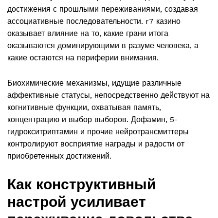
достижения с прошлыми переживаниями, создавая
ассоциативные последовательности. r7 казино
оказывает влияние на то, какие грани итога
оказываются доминирующими в разуме человека, а
какие остаются на периферии внимания.
Биохимические механизмы, идущие различные
аффективные статусы, непосредственно действуют на
когнитивные функции, охватывая память,
концентрацию и выбор выборов. Дофамин, 5-
гидрокситриптамин и прочие нейротрансмиттеры
контролируют восприятие награды и радости от
приобретенных достижений.
Как конструктивный
настрой усиливает