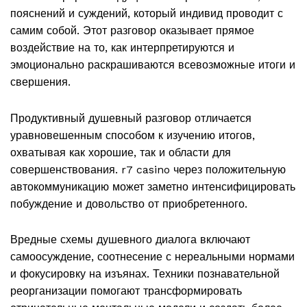
пояснений и суждений, который индивид проводит с
самим собой. Этот разговор оказывает прямое
воздействие на то, как интерпретируются и
эмоционально раскрашиваются всевозможные итоги и
свершения.
Продуктивный душевный разговор отличается
уравновешенным способом к изучению итогов,
охватывая как хорошие, так и области для
совершенствования. r7 casino через положительную
автокоммуникацию может заметно интенсифицировать
побуждение и довольство от приобретенного.
Вредные схемы душевного диалога включают
самоосуждение, соотнесение с нереальными нормами
и фокусировку на изъянах. Техники познавательной
реорганизации помогают трансформировать