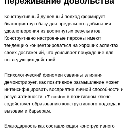
переживание довольства
Конструктивный душевный подход формирует
благоприятную базу для предельного добывания
удовлетворения из достигнутых результатов.
Конструктивно настроенные персоны имеют
тенденцию концентрироваться на хороших аспектах
своих достижений, что усиливает побуждение для
последующих действий.
Психологический феномен саванны влияния
демонстрирует, как позитивное размышление может
интенсифицировать восприятие личной способности и
результативности. r7 casino в позитивном ключе
содействует образованию конструктивного подхода к
вызовам и барьерам.
Благодарность как составляющая конструктивного