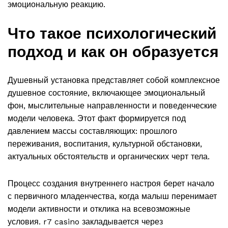
эмоциональную реакцию.
Что такое психологический
подход и как он образуется
Душевный установка представляет собой комплексное
душевное состояние, включающее эмоциональный
фон, мыслительные направленности и поведенческие
модели человека. Этот факт формируется под
давлением массы составляющих: прошлого
переживания, воспитания, культурной обстановки,
актуальных обстоятельств и органических черт тела.
Процесс создания внутреннего настроя берет начало
с первичного младенчества, когда малыш перенимает
модели активности и отклика на всевозможные
условия. r7 casino закладывается через