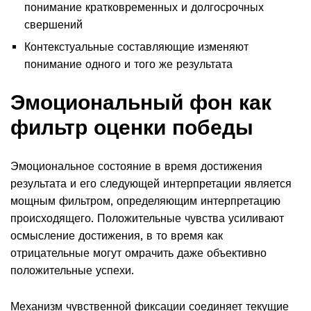
понимание кратковременных и долгосрочных
свершений
Контекстуальные составляющие изменяют
понимание одного и того же результата
Эмоциональный фон как
фильтр оценки победы
Эмоциональное состояние в время достижения
результата и его следующей интерпретации является
мощным фильтром, определяющим интерпретацию
происходящего. Положительные чувства усиливают
осмысление достижения, в то время как
отрицательные могут омрачить даже объективно
положительные успехи.
Механизм чувственной фиксации соединяет текущие