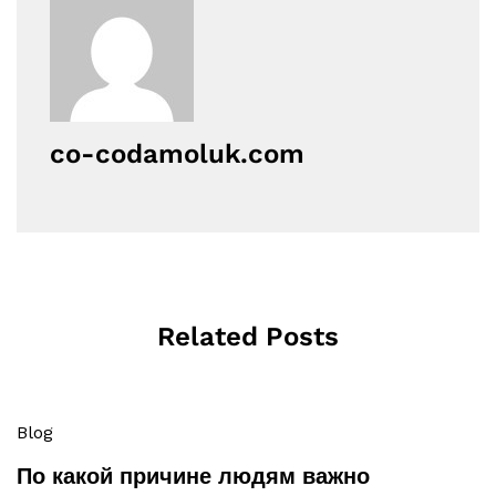
co-codamoluk.com
Related Posts
Blog
По какой причине людям важно