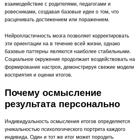
взаимодействие с родителями, педагогами и
ровесниками, создавая базовые идеи о том, что
расценивать достижением или поражением.
Нейропластичность мозга позволяет корректировать
эти ориентации на в течение всей жизни, однако
базовые паттерны являются наиболее стабильными.
Социальное окружение продолжает воздействовать на
формирование настроя, демонстрируя свежие модели
восприятия и оценки итогов.
Почему осмысление
результата персонально
Индивидуальность осмысления итогов определяется
уникальностью психологического портрета каждого
индивида. Один и тот же итог может породить