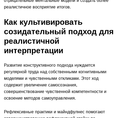
отрицательные ментальные модели и создать более
реалистичное восприятие итогов.
Как культивировать
созидательный подход для
реалистичной
интерпретации
Развитие конструктивного подхода нуждается
регулярной труда над собственными когнитивными
моделями и чувственными откликами. Этот ход
содержит увеличение самосознания,
совершенствование чувственной компетентности и
освоение методов самоуправления.
Рефлексивные практики и майндфулнес помогают