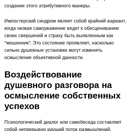
создании этого атрибутивного манеры.
Импостерский синдром являет собой крайний вариант,
когда низкая самоуважение ведет к обесцениванию
своих свершений и страху быть выявленным как
“мошенник”. Это состояние проявляет, насколько
сильно душевные установки могут изменять
осмысление объективной данности.
Воздействование
душевного разговора на
осмысление собственных
успехов
Психологический диалог или самобеседа составляет
собой непрерывно идущий поток размышлений,