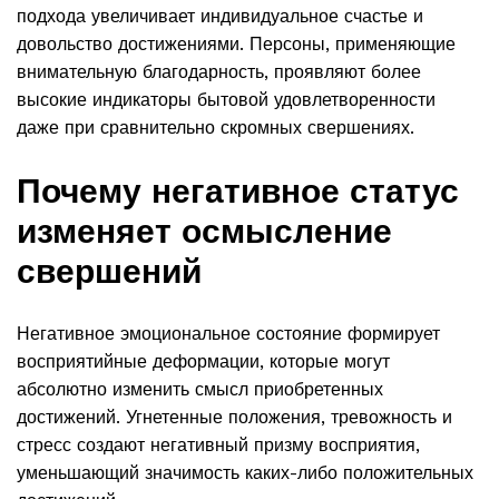
подхода увеличивает индивидуальное счастье и
довольство достижениями. Персоны, применяющие
внимательную благодарность, проявляют более
высокие индикаторы бытовой удовлетворенности
даже при сравнительно скромных свершениях.
Почему негативное статус
изменяет осмысление
свершений
Негативное эмоциональное состояние формирует
восприятийные деформации, которые могут
абсолютно изменить смысл приобретенных
достижений. Угнетенные положения, тревожность и
стресс создают негативный призму восприятия,
уменьшающий значимость каких-либо положительных