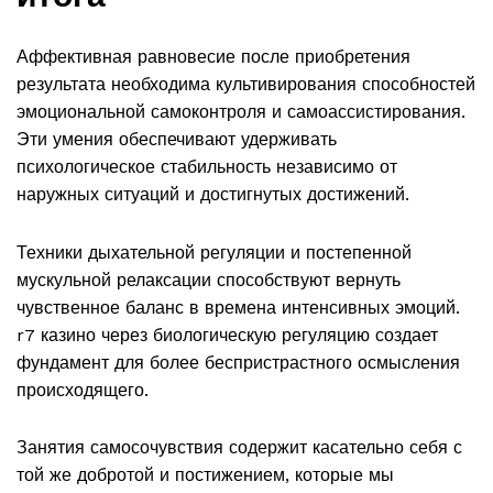
Аффективная равновесие после приобретения
результата необходима культивирования способностей
эмоциональной самоконтроля и самоассистирования.
Эти умения обеспечивают удерживать
психологическое стабильность независимо от
наружных ситуаций и достигнутых достижений.
Техники дыхательной регуляции и постепенной
мускульной релаксации способствуют вернуть
чувственное баланс в времена интенсивных эмоций.
r7 казино через биологическую регуляцию создает
фундамент для более беспристрастного осмысления
происходящего.
Занятия самосочувствия содержит касательно себя с
той же добротой и постижением, которые мы