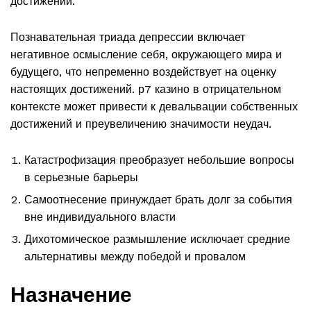
достижений.
Познавательная триада депрессии включает
негативное осмысление себя, окружающего мира и
будущего, что непременно воздействует на оценку
настоящих достижений. р7 казино в отрицательном
контексте может привести к девальвации собственных
достижений и преувеличению значимости неудач.
Катастрофизация преобразует небольшие вопросы
в серьезные барьеры
Самоотнесение принуждает брать долг за события
вне индивидуального власти
Дихотомическое размышление исключает средние
альтернативы между победой и провалом
Назначение