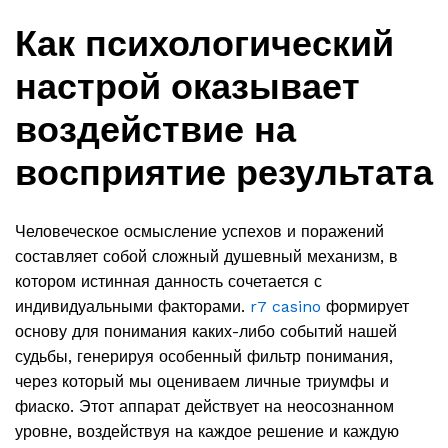
Как психологический
настрой оказывает
воздействие на
восприятие результата
Человеческое осмысление успехов и поражений
составляет собой сложный душевный механизм, в
котором истинная данность сочетается с
индивидуальными факторами.
r7 casino
формирует
основу для понимания каких-либо событий нашей
судьбы, генерируя особенный фильтр понимания,
через который мы оцениваем личные триумфы и
фиаско. Этот аппарат действует на неосознанном
уровне, воздействуя на каждое решение и каждую