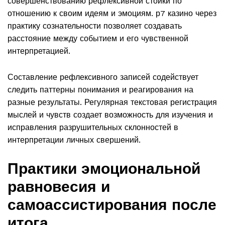
совершенствованию рефлексивной стойки по
отношению к своим идеям и эмоциям. р7 казино через
практику сознательности позволяет создавать
расстояние между событием и его чувственной
интерпретацией.
Составление рефлексивного записей содействует
следить паттерны понимания и реагирования на
разные результаты. Регулярная текстовая регистрация
мыслей и чувств создает возможность для изучения и
исправления разрушительных склонностей в
интерпретации личных свершений.
Практики эмоциональной
равновесия и
самоассистирования после
итога