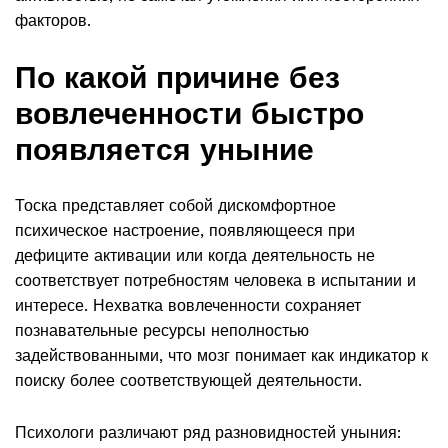
факторов.
По какой причине без
вовлеченности быстро
появляется уныние
Тоска представляет собой дискомфортное
психическое настроение, появляющееся при
дефиците активации или когда деятельность не
соответствует потребностям человека в испытании и
интересе. Нехватка вовлеченности сохраняет
познавательные ресурсы неполностью
задействованными, что мозг понимает как индикатор к
поиску более соответствующей деятельности.
Психологи различают ряд разновидностей уныния: