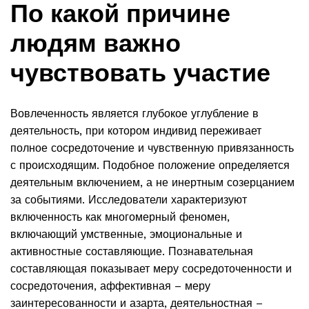
По какой причине
людям важно
чувствовать участие
Вовлеченность является глубокое углубление в
деятельность, при котором индивид переживает
полное сосредоточение и чувственную привязанность
с происходящим. Подобное положение определяется
деятельным включением, а не инертным созерцанием
за событиями. Исследователи характеризуют
включенность как многомерный феномен,
включающий умственные, эмоциональные и
активностные составляющие. Познавательная
составляющая показывает меру сосредоточенности и
сосредоточения, аффективная – меру
заинтересованности и азарта, деятельностная –