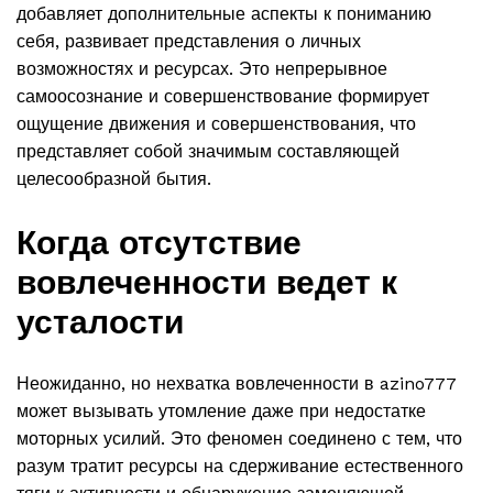
добавляет дополнительные аспекты к пониманию
себя, развивает представления о личных
возможностях и ресурсах. Это непрерывное
самоосознание и совершенствование формирует
ощущение движения и совершенствования, что
представляет собой значимым составляющей
целесообразной бытия.
Когда отсутствие
вовлеченности ведет к
усталости
Неожиданно, но нехватка вовлеченности в azino777
может вызывать утомление даже при недостатке
моторных усилий. Это феномен соединено с тем, что
разум тратит ресурсы на сдерживание естественного