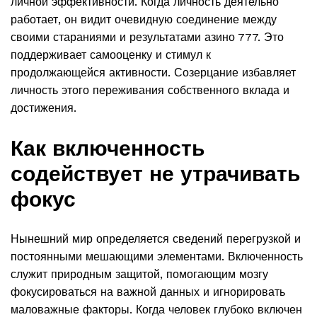
личной эффективности. Когда личность деятельно
работает, он видит очевидную соединение между
своими стараниями и результатами азино 777. Это
поддерживает самооценку и стимул к
продолжающейся активности. Созерцание избавляет
личность этого переживания собственного вклада и
достижения.
Как включенность
содействует не утрачивать
фокус
Нынешний мир определяется сведений перегрузкой и
постоянными мешающими элементами. Включенность
служит природным защитой, помогающим мозгу
фокусироваться на важной данных и игнорировать
маловажные факторы. Когда человек глубоко включен