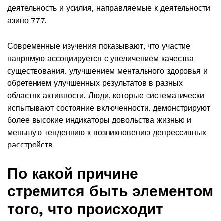
деятельность и усилия, направляемые к деятельности
азино 777.
Современные изучения показывают, что участие
напрямую ассоциируется с увеличением качества
существования, улучшением ментального здоровья и
обретением улучшенных результатов в разных
областях активности. Люди, которые систематически
испытывают состояние включенности, демонстрируют
более высокие индикаторы довольства жизнью и
меньшую тенденцию к возникновению депрессивных
расстройств.
По какой причине
стремится быть элементом
того, что происходит