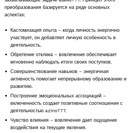
преобразования базируется на ряде основных
аспектах:
Кастомизация опыта – когда личность энергично
участвует, он добавляет личную особенность в
деятельность.
Обретение отклика – вовлечение обеспечивает
мгновенно наблюдать итоги своих поступков.
Совершенствование навыков – энергичная
активность помогает непрерывному образованию и
развитию.
Построение эмоциональных ассоциаций –
включенность создает позитивные соотношения с
деятельностью azino777.
Чувство влияния – вовлечение дает ощущение
воздействия на текущие явления.