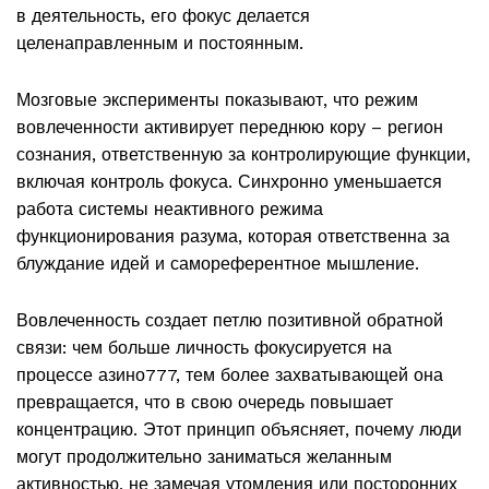
в деятельность, его фокус делается
целенаправленным и постоянным.
Мозговые эксперименты показывают, что режим
вовлеченности активирует переднюю кору – регион
сознания, ответственную за контролирующие функции,
включая контроль фокуса. Синхронно уменьшается
работа системы неактивного режима
функционирования разума, которая ответственна за
блуждание идей и самореферентное мышление.
Вовлеченность создает петлю позитивной обратной
связи: чем больше личность фокусируется на
процессе азино777, тем более захватывающей она
превращается, что в свою очередь повышает
концентрацию. Этот принцип объясняет, почему люди
могут продолжительно заниматься желанным
активностью, не замечая утомления или посторонних