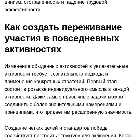
цинизм, отстраненность и падение трудовой
эффективности.
Как создать переживание
участия в повседневных
активностях
Изменение обыденных активностей в увлекательные
активности требует сознательного подхода и
применения конкретных стратегий. Первый этап
состоит в розыске индивидуального смысла в каждой
активности. Даже самые привычные задачи можно
соединить с более значительными намерениями и
принципами, что придает им расширенную значимость.
Создание четких целей и стандартов победы
содействует построить структуру для включения. Когда