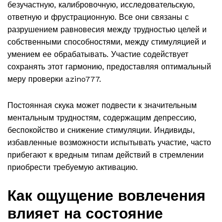
безучастную, калибровочную, исследовательскую,
ответную и фрустрационную. Все они связаны с
разрушением равновесия между трудностью целей и
собственными способностями, между стимуляцией и
умением ее обрабатывать. Участие содействует
сохранять этот гармонию, предоставляя оптимальный
меру проверки azino777.
Постоянная скука может подвести к значительным
ментальным трудностям, содержащим депрессию,
беспокойство и снижение стимуляции. Индивиды,
избавленные возможности испытывать участие, часто
прибегают к вредным типам действий в стремлении
приобрести требуемую активацию.
Как ощущение вовлечения
влияет на состояние