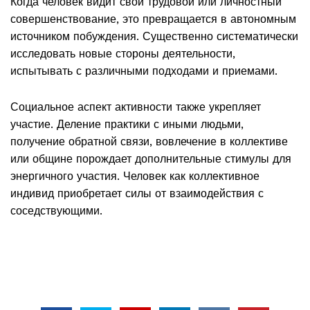
Когда человек видит свой трудовой или личностный
совершенствование, это превращается в автономным
источником побуждения. Существенно систематически
исследовать новые стороны деятельности,
испытывать с различными подходами и приемами.
Социальное аспект активности также укрепляет
участие. Деление практики с иными людьми,
получение обратной связи, вовлечение в коллективе
или общине порождает дополнительные стимулы для
энергичного участия. Человек как коллективное
индивид приобретает силы от взаимодействия с
соседствующими.