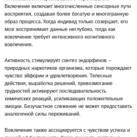
Включение включает многочисленные сенсорные пути
восприятия, создавая более богатую и многогранную
образ процесса. Когда индивид только созерцает, его
мозг воспринимает данные неглубоко, тогда как
вовлечение требует интенсивного когнитивного
вовлечения.
Активность стимулирует синтез эндорфинов –
природных наркотиков организма, которые порождают
чувство эйфории и удовлетворения. Телесные
действия, выработка решений, превозмогание
трудностей активируют последовательность
химических реакций, усиливающих положительные
эмоции. Безучастное слежение не может предоставить
аналогичной силы переживаний.
Вовлечение также ассоциируется с чувством успеха и