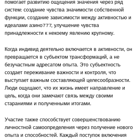
помогает развитию ощущения значения через ряд
систем: создание чувства значимости собственной
функции, создание зависимости между активностью и
идеалами азино777, улучшение чувства
принадлежности к некоему явлению крупному.
Когда индивид деятельно включается в активности, он
превращается в субъектом трансформаций, а не
безучастным адресатом опыта. Это субъектность
создает переживание важности и контроля, что
выступает важным составляющей целесообразности.
Люди ощущают, что их жизнь имеет направление и
цель, когда они замечают связь между своими
стараниями и полученными итогами.
Участие также способствует совершенствованию
личностной самоопределения через получение нового
опыта и способностей. Каждый поступок включения