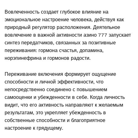
Вовлеченность создает глубокое влияние на
эмоциональное настроение человека, действуя как
природный регулятор расположения. Деятельное
вовлечение в важной активности азино 777 запускает
синтез передатчиков, связанных за позитивные
переживания: гормона счастья, допамина,
норэпинефрина и гормонов радости.
Переживание включения формирует ощущение
способности и личной эффективности, что
непосредственно соединено с повышением
самооценки и убежденности в себе. Когда личность
видит, что его активность направляют к желаемым
результатам, это укрепляет убежденность в
собственные способности и благоприятное
настроение к грядущему.