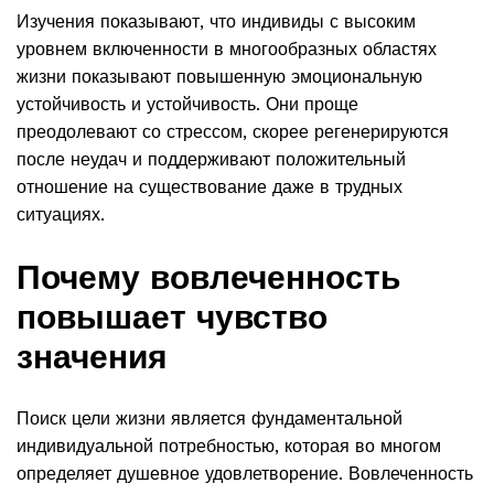
Изучения показывают, что индивиды с высоким
уровнем включенности в многообразных областях
жизни показывают повышенную эмоциональную
устойчивость и устойчивость. Они проще
преодолевают со стрессом, скорее регенерируются
после неудач и поддерживают положительный
отношение на существование даже в трудных
ситуациях.
Почему вовлеченность
повышает чувство
значения
Поиск цели жизни является фундаментальной
индивидуальной потребностью, которая во многом
определяет душевное удовлетворение. Вовлеченность