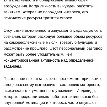
тяги к активности и обнаружение заменяющей
возбуждения. Когда личность вынужден работать
занятием, которая не порождает интереса, его
психические ресурсы тратятся скорее.
Отсутствие включенности запускает блуждающую сеть
сознания, которая расходует большое объем ресурсов
на саморефлексивные мысли, тревогу о будущем и
рассмотрение прошлого. Этот персональный разговор
может быть более утомительным, чем
концентрированная активность над определенной
заданием.
Постоянное нехватка включенности может привести к
эмоциональному выгоранию – состоянию моторного,
психического и умственного утомления. Индивиды,
которые продолжительно работают активностью без
внутренней мотивации и интереса, часто ощущают