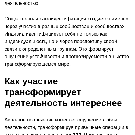
деятельностью.
Общественная самоидентификация создается именно
через участие в разных сообществах и сообществах.
Индивид идентифицирует себя не только как
индивидуальность, но и через перспективу своей
связи к определенным группам. Это формирует
ощущение устойчивости и прогнозируемости в быстро
трансформирующемся мире.
Как участие
трансформирует
деятельность интереснее
Активное вовлечение изменяет ощущение любой
деятельности, трансформируя привычные операции в
захватывающие задачи азино777. Принцип этого