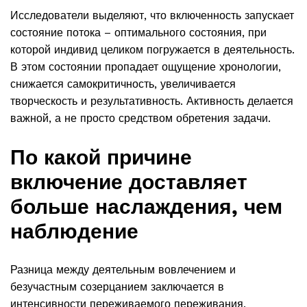
Исследователи выделяют, что включенность запускает
состояние потока – оптимального состояния, при
которой индивид целиком погружается в деятельность.
В этом состоянии пропадает ощущение хронологии,
снижается самокритичность, увеличивается
творческость и результативность. Активность делается
важной, а не просто средством обретения задачи.
По какой причине
включение доставляет
больше наслаждения, чем
наблюдение
Разница между деятельным вовлечением и
безучастным созерцанием заключается в
интенсивности переживаемого переживания.