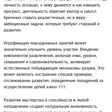
личность осознает, к чему движется и как измерить
прогресс, деятельность обретает вектор и смысл.
Критично ставить реалистичные, но в меру
амбициозные задачи, которые требуют стараний и
развития.
Игрофикация повседневных занятий может
значительно улучшить уровень участия. Введение
компонентов развлечения, включая очки, уровни,
свершения и соревновательность, активирует
естественные побуждающие механизмы разума. Это
может включать построение списков проверки,
отслеживание развития, определение поощрений за
осуществление целей азино 777.
Развитие мастерства и способности в любой
направлении создает натуральную включенность.